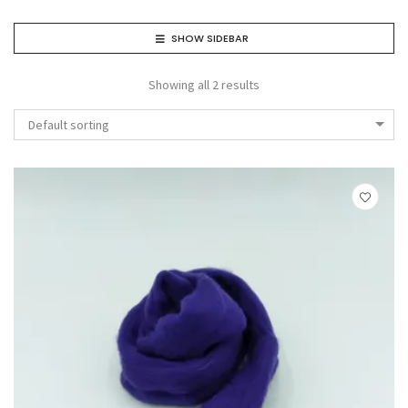
SHOW SIDEBAR
Showing all 2 results
Default sorting