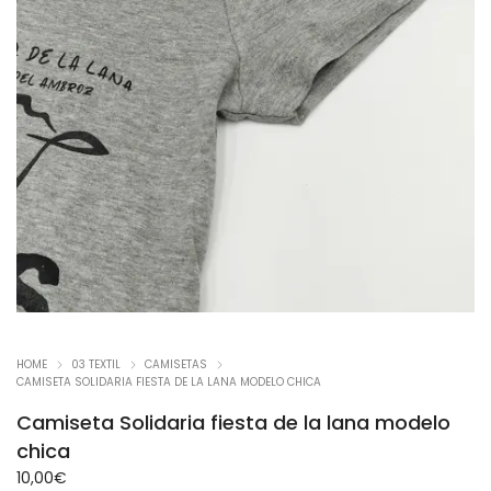
HOME
03 TEXTIL
CAMISETAS
CAMISETA SOLIDARIA FIESTA DE LA LANA MODELO CHICA
Camiseta Solidaria fiesta de la lana modelo
chica
10,00
€