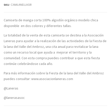
SKU:
CAMLANELLAGR
Camiseta de manga corta 100% algodón orgánico modelo chica
disponible en dos colores y diferentes tallas.
La totalidad de la venta de esta camiseta se destina a la Asociación
Laneras para ayudar a la realización de las actividades de la Fiesta de
la lana del Valle del Ambroz, una cita anual para revitalizar la lana
como un recurso local que ayuda a mejorar el territorio y la
comunidad. Con esta compra puedes contribuir a que esta fiesta
continúe celebrándose cada año.
Para más información sobre la Fiesta de la lana del Valle del Ambroz
puedes consultar:
www.asociacionlaneras.com
@Laneras
@lanerasasoc