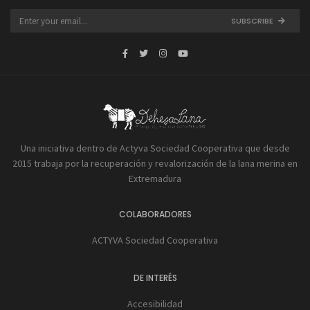
SUBSCRIBE
Una iniciativa dentro de Actyva Sociedad Cooperativa que desde
2015 trabaja por la recuperación y revalorización de la lana merina en
Extremadura
COLABORADORES
ACTYVA Sociedad Cooperativa
DE INTERÉS
Accesibilidad