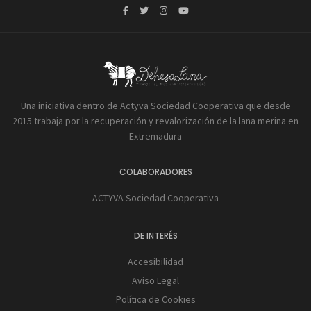
Una iniciativa dentro de Actyva Sociedad Cooperativa que desde
2015 trabaja por la recuperación y revalorización de la lana merina en
Extremadura
COLABORADORES
ACTYVA Sociedad Cooperativa
DE INTERÉS
Accesibilidad
Aviso Legal
Política de Cookies